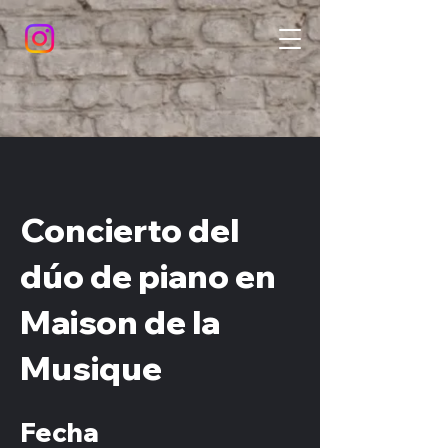
Concierto del
dúo de piano en
Maison de la
Musique
Fecha